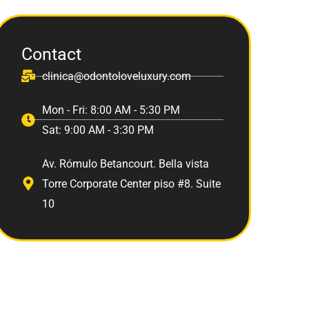
Contact
clinica@odontoloveluxury.com
Mon - Fri: 8:00 AM - 5:30 PM
Sat: 9:00 AM - 3:30 PM
Av. Rómulo Betancourt. Bella vista
Torre Corporate Center piso #8. Suite
10