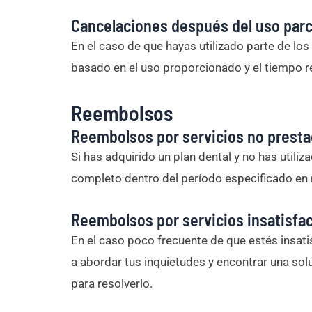
Cancelaciones después del uso parci
En el caso de que hayas utilizado parte de los
basado en el uso proporcionado y el tiempo re
Reembolsos
Reembolsos por servicios no presta
Si has adquirido un plan dental y no has util
completo dentro del período especificado en n
Reembolsos por servicios insatisfac
En el caso poco frecuente de que estés insat
a abordar tus inquietudes y encontrar una sol
para resolverlo.