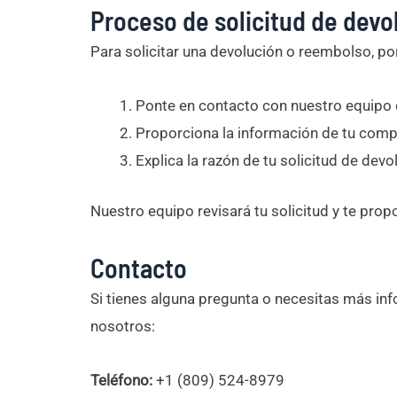
Proceso de solicitud de dev
Para solicitar una devolución o reembolso, po
Ponte en contacto con nuestro equipo de
Proporciona la información de tu compr
Explica la razón de tu solicitud de dev
Nuestro equipo revisará tu solicitud y te pro
Contacto
Si tienes alguna pregunta o necesitas más in
nosotros:
Teléfono:
+1 (809) 524-8979