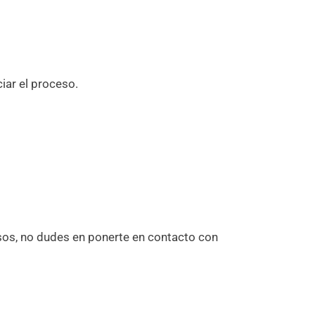
iar el proceso.
sos, no dudes en ponerte en contacto con