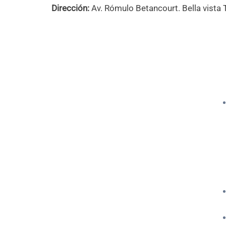
Dirección:
Av. Rómulo Betancourt. Bella vista 
Dis