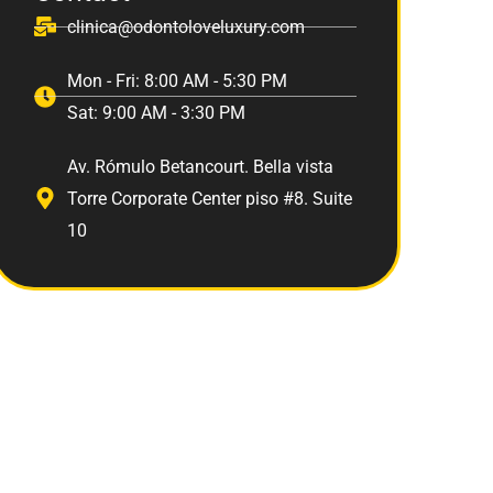
clinica@odontoloveluxury.com
Mon - Fri: 8:00 AM - 5:30 PM
Sat: 9:00 AM - 3:30 PM
Av. Rómulo Betancourt. Bella vista
Torre Corporate Center piso #8. Suite
10