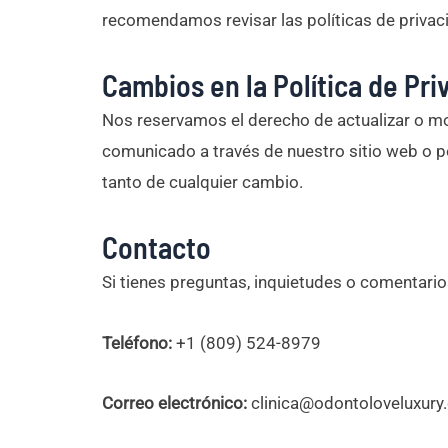
recomendamos revisar las políticas de privaci
Cambios en la Política de Pri
Nos reservamos el derecho de actualizar o mod
comunicado a través de nuestro sitio web o 
tanto de cualquier cambio.
Contacto
Si tienes preguntas, inquietudes o comentario
Teléfono:
+1 (809) 524-8979
Correo electrónico:
clinica@odontoloveluxury