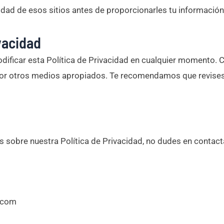
dad de esos sitios antes de proporcionarles tu información
vacidad
ificar esta Política de Privacidad en cualquier momento. C
por otros medios apropiados. Te recomendamos que revises 
s sobre nuestra Política de Privacidad, no dudes en contact
.com