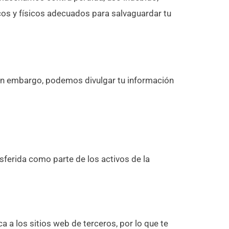
icos y físicos adecuados para salvaguardar tu
in embargo, podemos divulgar tu información
sferida como parte de los activos de la
a a los sitios web de terceros, por lo que te