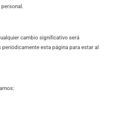
 personal.
ualquier cambio significativo será
periódicamente esta página para estar al
arnos: